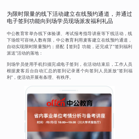
为限时限量的线下活动建立在线预约通道，并通过
电子签到功能向到场学员现场派发福利礼品
中公教育常举办线下体验课、考试报考指导讲座等下线活动，线
下场馆可容纳人数有限，中公教育利用麦客建立在线预约通道，
自动实现限时限量预约；搭配【签到】功能，还完成了“签到福利
派送”活动的落地：
到场学员使用手机扫描完成电子签到，在活动结束后，工作人员
根据麦客后台自动汇总的签到记录逐个向签到人员派放“签到福
利”，使活动开展有条理、有秩序。