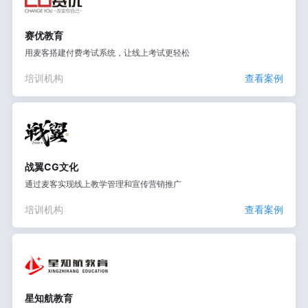
赛优教育
用麦客搭建付费考试系统，让线上考试更轻松
培训机构
查看案例
战翼CG文化
通过麦客实现线上教学管理和宣传营销推广
培训机构
查看案例
星知航教育