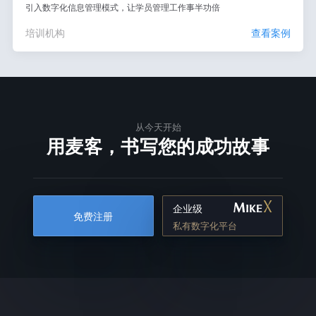
引入数字化信息管理模式，让学员管理工作事半功倍
培训机构
查看案例
从今天开始
用麦客，书写您的成功故事
企业级
免费注册
私有数字化平台