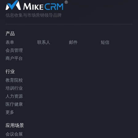
信息收集与市场营销领导品牌
产品
表单
联系人
邮件
短信
会员管理
商户平台
行业
教育院校
培训行业
人力资源
医疗健康
更多
应用场景
会议会展