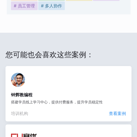
# 员工管理
# 多人协作
您可能也会喜欢这些案例：
钟辉教编程
搭建学员线上学习中心，提供付费服务，提升学员稳定性
培训机构
查看案例