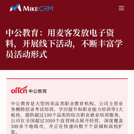
中公教育：
用麦客发放电子资
料，开展线下活动，不断丰富学
员活动形式
中公教育是大型的多品类职业教育机构。公司主营业
务横跨招录考试培训、学历提升和职业能力培训等3大
板块，提供超过100个品类的综合职业就业培训服务。
公司在全国超过1000个直营网点展开经营，深度覆盖
300多个地级市，并正在快速向数千个县城和高校扩
张。