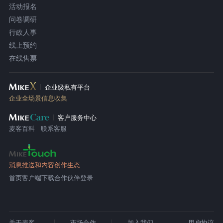
活动报名
问卷调研
行政人事
线上预约
在线售票
企业级私有平台
企业全场景信息收集
客户服务中心
麦客百科
联系客服
消息推送和内容创作生态
首页
客户端下载
合作伙伴登录
关于麦客
市场合作
加入我们
用户协议