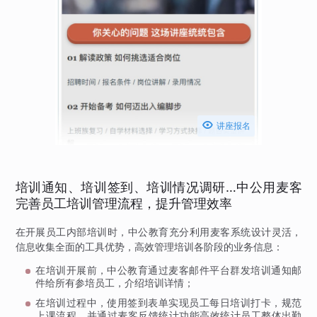

讲座报名
培训通知、培训签到、培训情况调研…中公用麦客
完善员工培训管理流程，提升管理效率
在开展员工内部培训时，中公教育充分利用麦客系统设计灵活，
信息收集全面的工具优势，高效管理培训各阶段的业务信息：
在培训开展前，中公教育通过麦客邮件平台群发培训通知邮
件给所有参培员工，介绍培训详情；
在培训过程中，使用签到表单实现员工每日培训打卡，规范
上课流程，并通过麦客反馈统计功能高效统计员工整体出勤