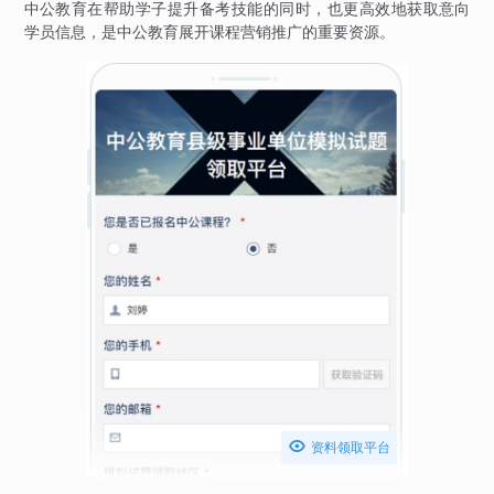
中公教育在帮助学子提升备考技能的同时，也更高效地获取意向
学员信息，是中公教育展开课程营销推广的重要资源。

资料领取平台