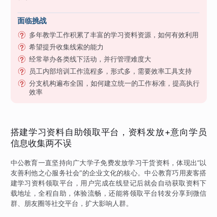
面临挑战
多年教学工作积累了丰富的学习资料资源，如何有效利用
希望提升收集线索的能力
经常举办各类线下活动，并行管理难度大
员工内部培训工作流程多，形式多，需要效率工具支持
分支机构遍布全国，如何建立统一的工作标准，提高执行
效率
搭建学习资料自助领取平台，资料发放+意向学员
信息收集两不误
中公教育一直坚持向广大学子免费发放学习干货资料，体现出“以
友善利他之心服务社会”的企业文化的核心。中公教育巧用麦客搭
建学习资料领取平台，用户完成在线登记后就会自动获取资料下
载地址，全程自助，体验流畅，还能将领取平台转发分享到微信
群、朋友圈等社交平台，扩大影响人群。