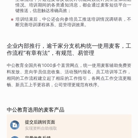
情况。培训期间的各类通知消息，都会通过麦客短信平台一
键推送，信息触达准确高效；
培训结束后，中公还会向参培员工推送培训情况调研表，不
断完善培训课程体系、提升培训效果。
企业内部推行，逾千家分支机构统一使用麦客，工
作流程“有章有法”，有规范、易管理
中公教育全国共有1000多个直营网点，统一使用麦客辅助免费资
料发放、意向学员信息收集、活动预约报名、员工培训等工作，
相同的工作流程建立起了相应的工作指引，各网点工作交流更顺
畅、新员工上手更容易，公司管理更规范有秩序。
中公教育选用的麦客产品
提交后跳转页面
实现资料自助领取
定量收集反馈